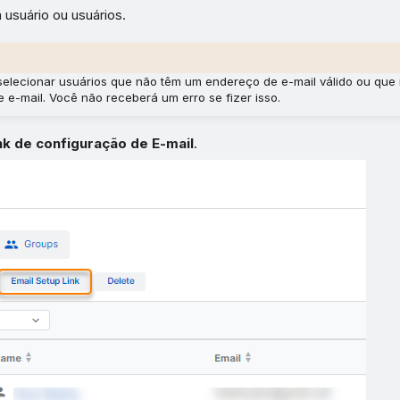
usuário ou usuários.
elecionar usuários que não têm um endereço de e-mail válido ou que
 e-mail. Você não receberá um erro se fizer isso.
nk de configuração de E-mail
.