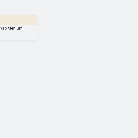
 não têm um