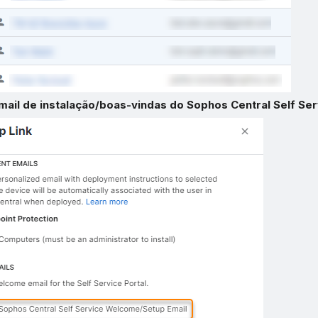
mail de instalação/boas-vindas do Sophos Central Self Ser