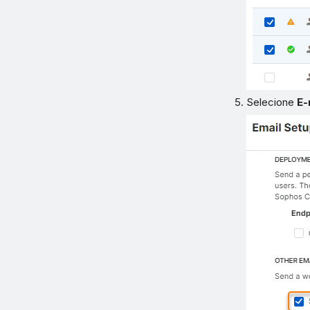
Selecione
E-