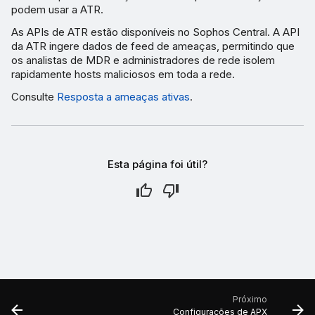
podem usar a ATR.
As APIs de ATR estão disponíveis no Sophos Central. A API
da ATR ingere dados de feed de ameaças, permitindo que
os analistas de MDR e administradores de rede isolem
rapidamente hosts maliciosos em toda a rede.
Consulte
Resposta a ameaças ativas
.
Esta página foi útil?
Próximo
Configurações de APX