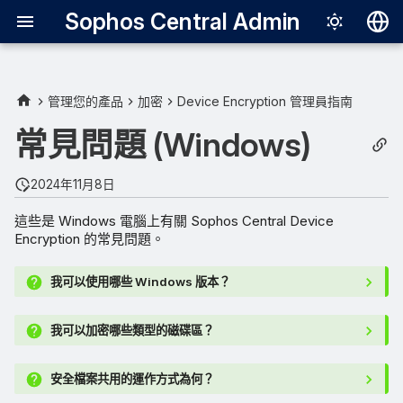
Sophos Central Admin
Deutsch
English
管理您的產品
加密
Device Encryption 管理員指南
Español
常見問題 (Windows)
Français
2024年11月8日
Italiano
這些是 Windows 電腦上有關 Sophos Central Device
日本語
Encryption 的常見問題。
한국어
我可以使用哪些 Windows 版本？
Português (Br
中文（繁體）
我可以加密哪些類型的磁碟區？
安全檔案共用的運作方式為何？