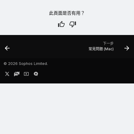
此頁面是否有用？
下一步
常見問題 (Mac)
©
2026 Sophos Limited.