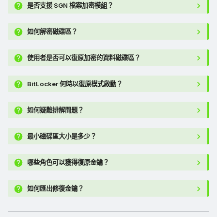
是否支援 SGN 檔案加密模組？
如何解密磁碟區？
使用者是否可以復原加密的資料磁碟區？
BitLocker 何時以復原模式啟動？
如何疑難排解問題？
最小磁碟區大小是多少？
哪些角色可以獲得復原金鑰？
如何匯出修復金鑰？