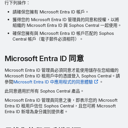
行下列操作：
請確保您擁有 Microsoft Entra ID 帳戶。
獲得您的 Microsoft Entra ID 管理員的同意和授權，以將
組織的 Microsoft Entra ID 與 Sophos Central 一起使用。
確保您擁有與 Microsoft Entra ID 帳戶匹配的 Sophos
Central 帳戶（電子郵件必須相符）。
Microsoft Entra ID 同意
Microsoft Entra ID 管理員必須同意才能使用儲存在您組織的
Microsoft Entra ID 租用戶中的憑證登入 Sophos Central。請
參閱
Microsoft Entra ID 中應用程式的同意體驗
。
此同意適用於所有 Sophos Central 產品。
Microsoft Entra ID 管理員同意之後，即表示您的 Microsoft
Entra ID 租用戶信任 Sophos Central，且您可將 Microsoft
Entra ID 新增為身分識別提供者。