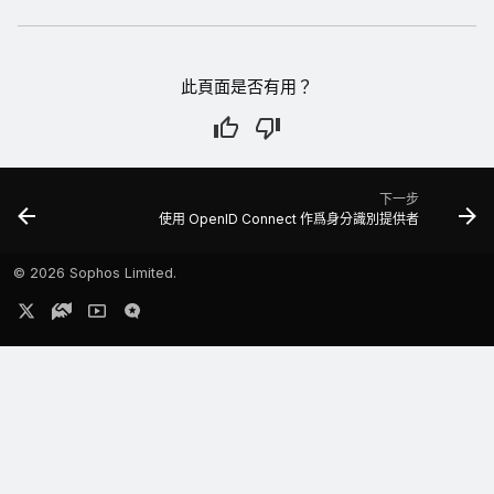
此頁面是否有用？
下一步
使用 OpenID Connect 作爲身分識別提供者
©
2026 Sophos Limited.