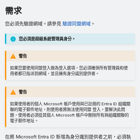
需求
您必須先驗證網域。請參見
驗證同盟網域
。
您必須是超級系統管理員身分。
警告
如果您要使用同盟登入做為登入選項，您必須確保所有管理員和使
用者都已指派到網域，並且擁有身分識別提供者。
警告
如果使用者的個人 Microsoft 帳戶使用與已註冊的 Entra ID 組織關
聯的電子郵件地址，則使用者將無法使用同盟 登入。要解決此問
題，使用者必須從其個人 Microsoft 帳戶中刪除所有與組織關聯的
電子郵件地址。
在將 Microsoft Entra ID 新增為身分識別提供者之前，必須執