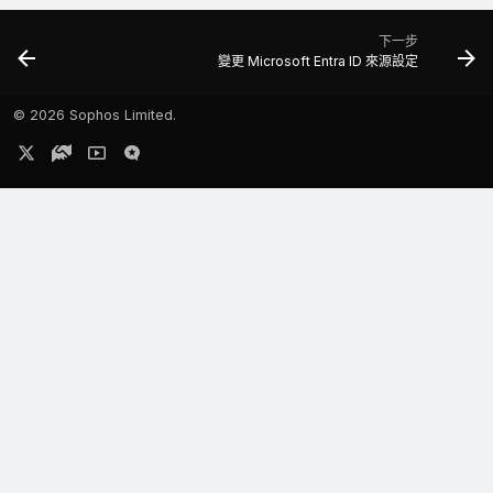
下一步
變更 Microsoft Entra ID 來源設定
©
2026 Sophos Limited.