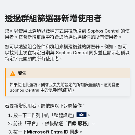
透過群組篩選器新增使用者
您可以使用此選項以幾種方式選擇新增到 Sophos Central 的使
用者。它會新增群組中符合您所選篩選條件的所有使用者。
您可以透過組合條件和群組來構建複雜的篩選器。例如，您可
以找到上次在特定日期與 Sophos Central 同步並且顯示名稱以
特定字元開頭的所有使用者。
警告
如果使用此選項，則會丟失先前設定的所有篩選選項。這將變更
Sophos Central 中的使用者和群組。
若要新增使用者，請依照以下步驟操作：
按一下工作列中的「整體設定」
。
前往「
平台
」，然後點選「
目錄 服務
」。
按一下
Microsoft Entra ID 同步
。