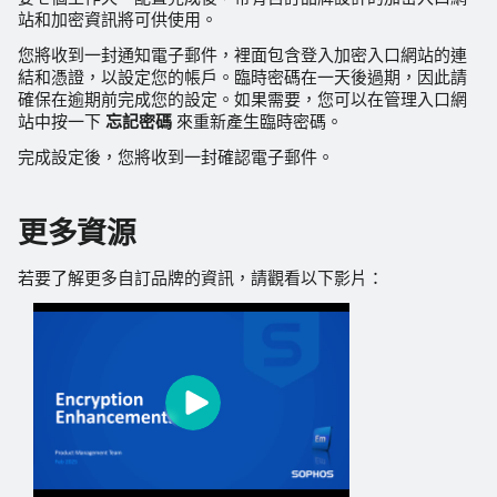
站和加密資訊將可供使用。
您將收到一封通知電子郵件，裡面包含登入加密入口網站的連
結和憑證，以設定您的帳戶。臨時密碼在一天後過期，因此請
確保在逾期前完成您的設定。如果需要，您可以在管理入口網
站中按一下
忘記密碼
來重新產生臨時密碼。
完成設定後，您將收到一封確認電子郵件。
更多資源
若要了解更多自訂品牌的資訊，請觀看以下影片：