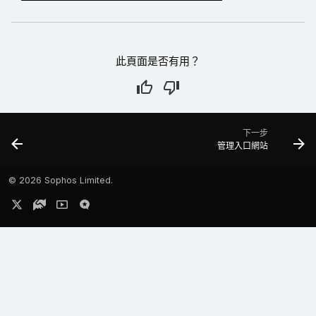
此頁面是否有用？
下一步
管理入口網站
©
2026 Sophos Limited.