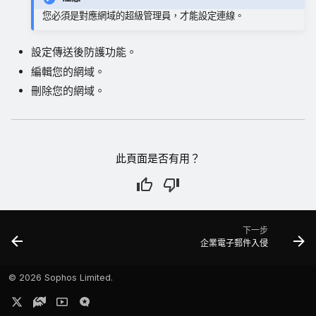
您必須是對應網域的超級管理員，才能設定連線。
設定傳送後防護功能。
編輯您的網域。
刪除您的網域。
此頁面是否有用？
下一步
企業電子郵件入侵
©
2026 Sophos Limited.