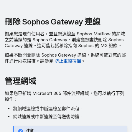
刪除 Sophos Gateway 連線
如果您是現有使用者，並且您連線至 Sophos Mailflow 的網域
之前連線的是 Sophos Gateway，則建議您盡快刪除 Sophos
Gateway 連線。這可能包括移除指向 Sophos 的 MX 記錄。
如果不斷開並刪除 Sophos Gateway 連線，系統可能對您的郵
件進行兩次掃描。請參見
防止重複掃描
。
管理網域
如果您已新增 Microsoft 365 郵件流程網域，您可以執行下列
操作：
將網域連線或中斷連線至郵件流程。
網域連線或中斷連線至傳送後防護。
注意