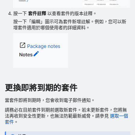
按一下
套件註釋
以查看套件的版本註釋。
按一下「編輯」圖示可為套件新增註解。例如，您可以新
增套件適用於哪個使用者的詳細資料。
更換即將到期的套件
當套件即將到期時，您會收到電子郵件通知。
請務必在目前套件到期前選取新套件。若未更新套件，您將無
法再收到安全性更新，也無法防範最新威脅。請參見
選取一個
套件
。