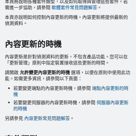
本頁將說明各種套件類型，以及如何取得與管理這些套件。若
需進一步協助，請參閱
軟體套件常見問題解答
。
本頁亦說明如何控制內容更新的時機。內容更新將提供最新的
偵測資料。
內容更新的時機
內容更新是針對偵測資料的更新，不包含產品功能。您可以在
「更新管理」原則中指定裝置接收這些更新的時間。
請開啟
允許變更內容更新的時機
選項，以便在原則中使用此功
能。如需更多資訊，請參閱以下頁面：
若要變更端點的內容更新時機，請參閱
端點內容更新的時
機
若要變更伺服器的內容更新時機，請參閱
伺服器內容更新
的時機
另請參見
內容更新常見問題解答
。