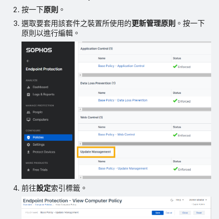
按一下
原則
。
選取要套用該套件之裝置所使用的
更新管理原則
。按一下
原則以進行編輯。
前往
設定
索引標籤。