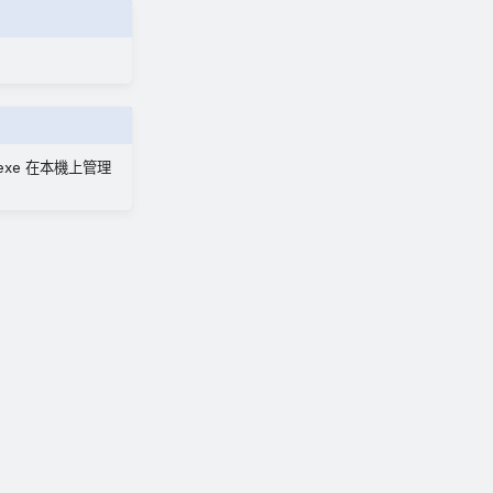
i.exe 在本機上管理