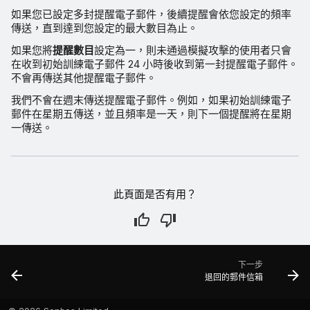
如果您已設定多封提醒電子郵件，後續提醒會依您設定的頻率
傳送，直到達到您設定的最大數目為止。
如果您將
提醒數目
設定為一，則未通過模擬攻擊的使用者只會
在收到初始訓練電子郵件 24 小時後收到第一封提醒電子郵件。
不會再傳送其他提醒電子郵件。
我們不會在週末傳送提醒電子郵件。例如，如果初始訓練電子
郵件在星期五傳送，並且頻率是一天，則下一個提醒將在星期
一傳送。
此頁面是否有用？
下一步
退回的郵件信箱