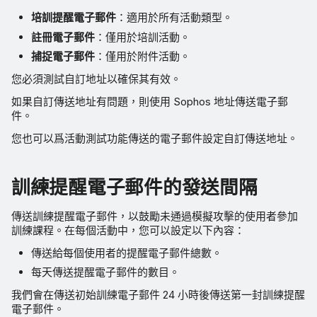
培訓提醒電子郵件
：適用於所有活動類型。
註冊電子郵件
：僅用於培訓活動。
捕捉電子郵件
：僅用於附件活動。
您必須測試自訂地址以確保其有效。
如果自訂傳送地址有問題，則使用 Sophos 地址傳送電子郵
件。
您也可以爲活動測試功能傳送的電子郵件設定自訂傳送地址。
訓練提醒電子郵件的發送間隔
傳送訓練提醒電子郵件，以鼓勵未通過模擬攻擊的使用者參加
訓練課程。在每個活動中，您可以設定以下內容：
傳送給每個使用者的提醒電子郵件總數。
每天傳送提醒電子郵件的數目。
我們會在傳送初始訓練電子郵件 24 小時後傳送第一封訓練提醒
電子郵件。