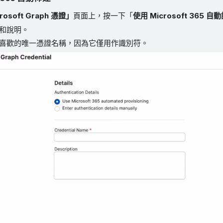
rosoft Graph 憑證」
頁面上，按一下「
使用 Microsoft 365 
和說明。
喜歡的唯一憑證名稱，因為它僅用作識別符。