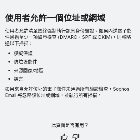
使用者允許一個位址或網域
使用者允許清單始終強制執行訊息身份驗證。如果內送電子郵
件通過至少一項驗證檢查 (DMARC、SPF 或 DKIM)，則將略
過以下掃描：
模擬保護
防垃圾郵件
來源國家/地區
語言
如果來自允許位址的電子郵件未通過所有驗證檢查，Sophos
Email 將忽略該位址或網域，並執行所有掃描。
此頁面是否有用？