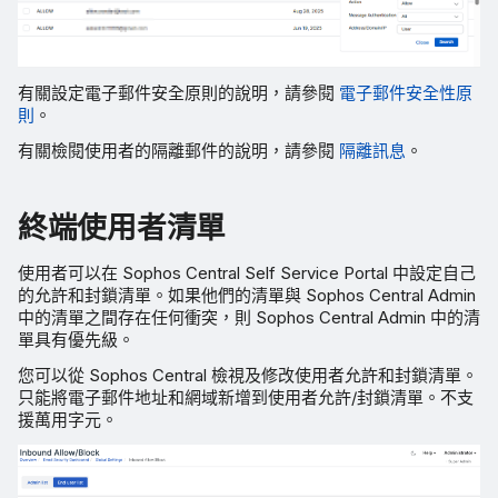
有關設定電子郵件安全原則的說明，請參閱
電子郵件安全性原
則
。
有關檢閱使用者的隔離郵件的說明，請參閱
隔離訊息
。
終端使用者清單
使用者可以在 Sophos Central Self Service Portal 中設定自己
的允許和封鎖清單。如果他們的清單與 Sophos Central Admin
中的清單之間存在任何衝突，則 Sophos Central Admin 中的清
單具有優先級。
您可以從 Sophos Central 檢視及修改使用者允許和封鎖清單。
只能將電子郵件地址和網域新增到使用者允許/封鎖清單。不支
援萬用字元。