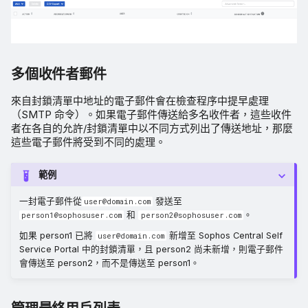
多個收件者郵件
來自封鎖清單中地址的電子郵件會在檢查程序中提早處理
（SMTP 命令）。如果電子郵件傳送給多名收件者，這些收件
者在各自的允許/封鎖清單中以不同方式列出了傳送地址，那麼
這些電子郵件將受到不同的處理。
範例
一封電子郵件從
發送至
user@domain.com
和
。
person1@sophosuser.com
person2@sophosuser.com
如果 person1 已將
新增至 Sophos Central Self
user@domain.com
Service Portal 中的封鎖清單，且 person2 尚未新增，則電子郵件
會傳送至 person2，而不是傳送至 person1。