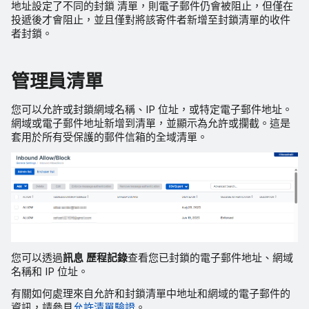
地址設定了不同的封鎖 清單，則電子郵件仍會被阻止，但僅在
投遞後才會阻止，並且僅對將該寄件者新增至封鎖清單的收件
者封鎖。
管理員清單
您可以允許或封鎖網域名稱、IP 位址，或特定電子郵件地址。
網域或電子郵件地址新增到清單，並顯示為允許或攔截。這是
套用於所有受保護的郵件信箱的全域清單。
您可以透過
訊息 歷程記錄
查看您已封鎖的電子郵件地址、網域
名稱和 IP 位址。
有關如何處理來自允許和封鎖清單中地址和網域的電子郵件的
資訊，請參見
允許清單驗證
。