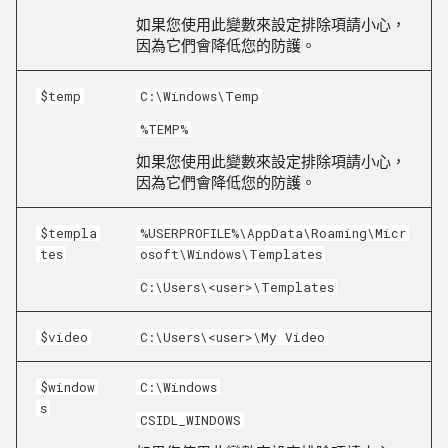
如果您使用此變數來設定排除項請小心，
因為它們會降低您的防護。
$temp
C:\Windows\Temp
%TEMP%
如果您使用此變數來設定排除項請小心，
因為它們會降低您的防護。
$templa
%USERPROFILE%\AppData\Roaming\Micr
tes
osoft\Windows\Templates
C:\Users\<user>\Templates
$video
C:\Users\<user>\My Video
$window
C:\Windows
s
CSIDL_WINDOWS