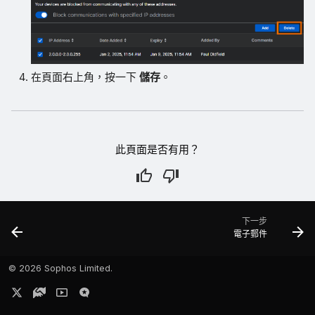
在頁面右上角，按一下
儲存
。
此頁面是否有用？
下一步
電子郵件
©
2026 Sophos Limited.