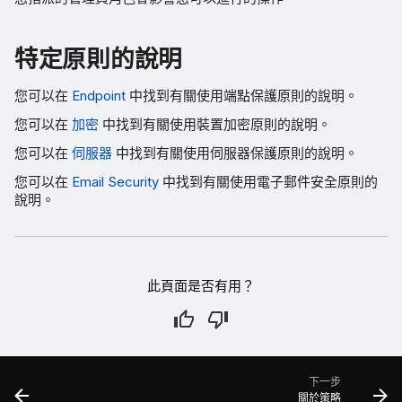
特定原則的說明
您可以在
Endpoint
中找到有關使用端點保護原則的說明。
您可以在
加密
中找到有關使用裝置加密原則的說明。
您可以在
伺服器
中找到有關使用伺服器保護原則的說明。
您可以在
Email Security
中找到有關使用電子郵件安全原則的
說明。
此頁面是否有用？
下一步
關於策略