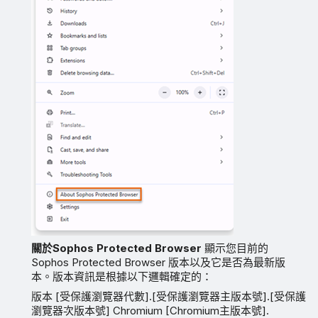
關於Sophos Protected Browser
顯示您目前的
Sophos Protected Browser 版本以及它是否為最新版
本。版本資訊是根據以下邏輯確定的：
版本 [受保護瀏覽器代數].[受保護瀏覽器主版本號].[受保護
瀏覽器次版本號] Chromium [Chromium主版本號].