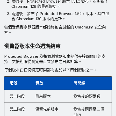
兩週後，Protected Browser 版本 1.51.x 發布，並更新了
Chromium 129 的最新變更。
兩週後，發布了 Protected Browser 1.52.x 版本，其中包
含 Chromium 130 版本的更新。
每個受保護瀏覽器版本都始終包含最新的 Chromium 安全內
容。
瀏覽器版本生命週期結束
Protected Browser 為每個瀏覽器版本提供長達四個月的支
持，支援期限從瀏覽器首次發布之日起計算。
每個版本在任何特定時間都將處於以下四個階段之一。
階段
釋放
時間線
第一階段
目前版本
發售後的頭兩週
第二階段
保留先前版本
發售後兩週至三個
月內