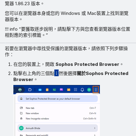
覽器 1.86.23 版本。
您可以在瀏覽器本身或您的 Windows 或 Mac裝置上找到瀏覽
器版本。
!!! info “要獲取逐步說明，請點擊下方與您查看瀏覽器版本位置
相對應的索引標籤。”
若要在瀏覽器中尋找受保護的瀏覽器版本，請依照下列步驟操
作：
在您的裝置上，開啟
Sophos Protected Browser
。
點擊右上角的三個點
然後選擇
關於Sophos Protected
Browser
。