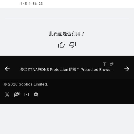
此頁面是否有用？
下一步
整合ZTNA與DNS Protection 防護至 Protected Browser
©
2026 Sophos Limited.