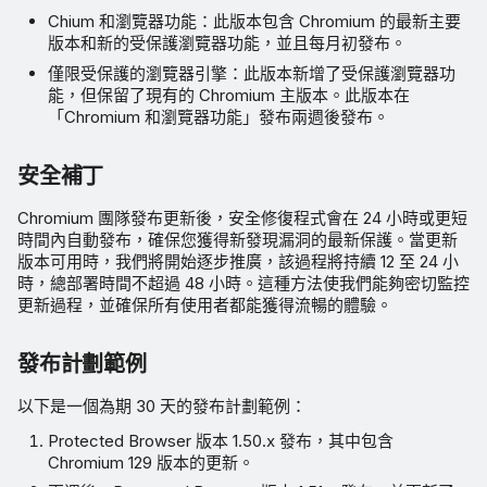
Chium 和瀏覽器功能：此版本包含 Chromium 的最新主要
版本和新的受保護瀏覽器功能，並且每月初發布。
僅限受保護的瀏覽器引擎：此版本新增了受保護瀏覽器功
能，但保留了現有的 Chromium 主版本。此版本在
「Chromium 和瀏覽器功能」發布兩週後發布。
安全補丁
Chromium 團隊發布更新後，安全修復程式會在 24 小時或更短
時間內自動發布，確保您獲得新發現漏洞的最新保護。當更新
版本可用時，我們將開始逐步推廣，該過程將持續 12 至 24 小
時，總部署時間不超過 48 小時。這種方法使我們能夠密切監控
更新過程，並確保所有使用者都能獲得流暢的體驗。
發布計劃範例
以下是一個為期 30 天的發布計劃範例：
Protected Browser 版本 1.50.x 發布，其中包含
Chromium 129 版本的更新。