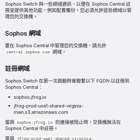
Sophos Switch 與一些網域通訊，以便在 Sophos Central 註
冊並提供其他功能，例如配置備份。您必須允許這些網域以管
理您的交換機。
Sophos 網域
要在 Sophos Central 中管理您的交換機，請允許
網域。
central.sophos.com
註冊網域
Sophos Switch 在第一次啟動時會聯繫以下 FQDN 以註冊到
Sophos Central：
sophos.jfrog.io
jfrog-prod-use1-shared-virginia-
main.s3.amazonaws.com
當與
的連接被阻止時，交換機無法在
sophos.jfrog.io
Sophos Central 中註冊。
當與
jfrog-prod-use1-shared-virginia-