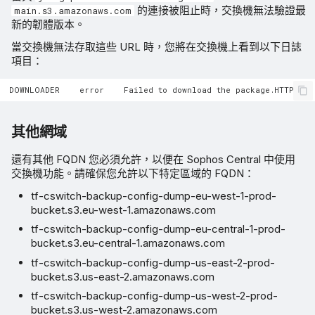
的連接被阻止時，交換機無法驗證最
main.s3.amazonaws.com
新的韌體版本。
當交換機無法存取這些 URL 時，您將在交換機上看到以下日誌
項目：
其他網域
還有其他 FQDN 您必須允許，以便在 Sophos Central 中使用
交換機功能。請確保您允許以下特定區域的 FQDN：
tf-cswitch-backup-config-dump-eu-west-1-prod-
bucket.s3.eu-west-1.amazonaws.com
tf-cswitch-backup-config-dump-eu-central-1-prod-
bucket.s3.eu-central-1.amazonaws.com
tf-cswitch-backup-config-dump-us-east-2-prod-
bucket.s3.us-east-2.amazonaws.com
tf-cswitch-backup-config-dump-us-west-2-prod-
bucket.s3.us-west-2.amazonaws.com