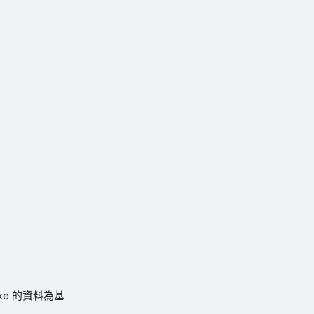
ke 的資料為基