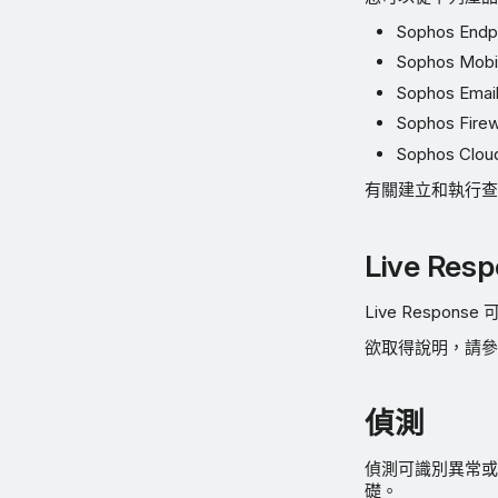
Sophos Endp
Sophos Mobi
Sophos Emai
Sophos Firew
Sophos Cloud
有關建立和執行
Live Res
Live Resp
欲取得說明，請
偵測
偵測可識別異常或可
礎。