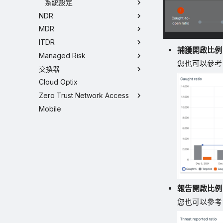
系統設定
NDR
MDR
ITDR
捕獲開啟比例
Managed Risk
您也可以參
交換器
Cloud Optix
Zero Trust Network Access
Mobile
報告開啟比例
您也可以參