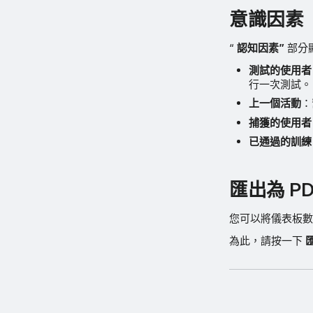
意識因素
“
認知因素”
部分
測試的使用者
行一次測試。
上一個活動
：
捕獲的使用者
已通過的訓練
匯出為 PD
您可以將儀表板數
為此，請按一下