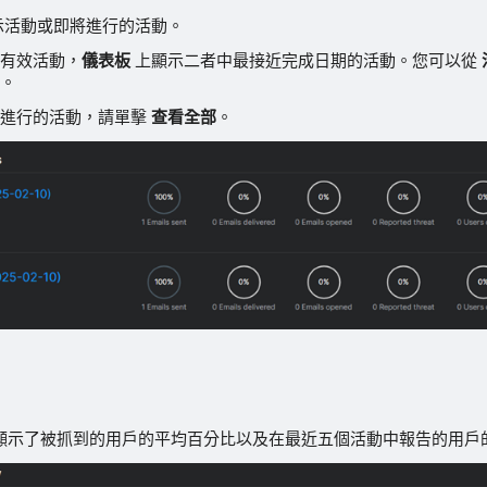
示活動或即將進行的活動。
有效活動，
儀表板
上顯示二者中最接近完成日期的活動。您可以從
。
將進行的活動，請單擊
查看全部
。
顯示了被抓到的用戶的平均百分比以及在最近五個活動中報告的用戶