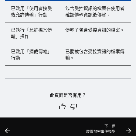
已啟用「使用者接受
包含受控資訊的檔案在使用者
後允許傳輸」行動
確認傳輸資訊後傳輸。
已執行「允許檔案傳
傳輸了包含受控資訊的檔案。
輸」操作
已啟用「攔截傳輸」
已攔截包含受控資訊的檔案傳
行動
輸。
此頁面是否有用？
下一步
裝置加密事件類型