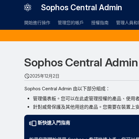
Sophos Central Admin
開始進行操作
管理您的帳戶
授權指南
管理人員和
Sophos Central Admin
2025年12月2日
Sophos Central Admin 由以下部分組成：
管理儀表板。您可以在此處管理授權的產品、使用
針對威脅保護及其他用途的產品。您需要在裝置上
新快速入門指南