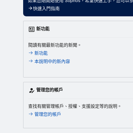
如果您剛開始使用 Sophos，希望快速上手，您可
快速入門指南
新功能
閱讀有關最新功能的新聞。
新功能
本說明中的新內容
管理您的帳戶
查找有關管理帳戶、授權、支援設定等的說明。
管理您的帳戶