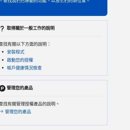
出全新外觀。查找我們已移動的功能，以及它們的新位置。
取得關於一般工作的說明
查找有關以下方面的說明：
安裝程式
啟動您的授權
帳戶健康情況檢查
管理您的產品
查找有關管理授權產品的說明。
管理您的產品