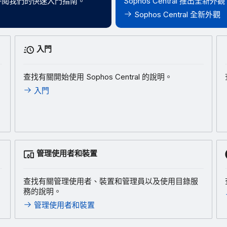
以參閱我們的快速入門指南。
Sophos Central 推
Sophos Central 全新外觀
入門
查找有關開始使用 Sophos Central 的說明。
入門
管理使用者和裝置
查找有關管理使用者、裝置和管理員以及使用目錄服
務的說明。
管理使用者和裝置