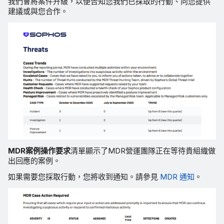
我們會將案件升級，以便告知您我們已採取的行動、向您提供
建議或與您合作。
MDR案例操作要求
清單顯示了MDR營運團隊正在等待貴組織做
出回應的案例。
如果需要您採取行動，您將收到通知。請參見
MDR 通知
。