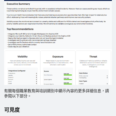
有關每個職業教育與培訓類別中顯示內容的更多詳細信息，請
參閱以下部分。
可見度