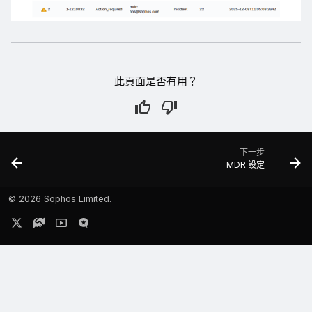
此頁面是否有用？
下一步
MDR 設定
©
2026 Sophos Limited.