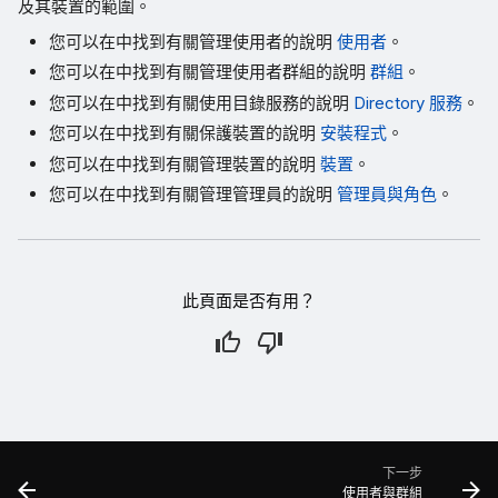
及其裝置的範圍。
您可以在中找到有關管理使用者的說明
使用者
。
您可以在中找到有關管理使用者群組的說明
群組
。
您可以在中找到有關使用目錄服務的說明
Directory 服務
。
您可以在中找到有關保護裝置的說明
安裝程式
。
您可以在中找到有關管理裝置的說明
裝置
。
您可以在中找到有關管理管理員的說明
管理員與角色
。
此頁面是否有用？
下一步
使用者與群組