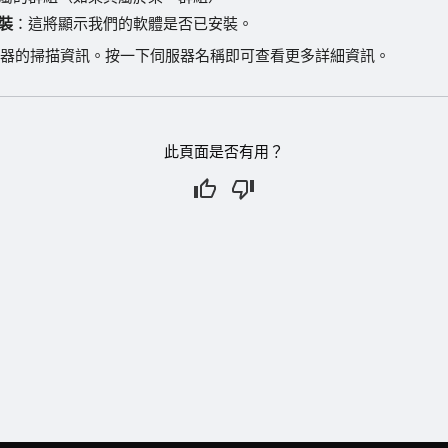
裝
：這將顯示我們的軟體是否已安裝。
器的掃描資訊。按一下伺服器名稱即可查看更多詳細資訊。
此頁面是否有用？