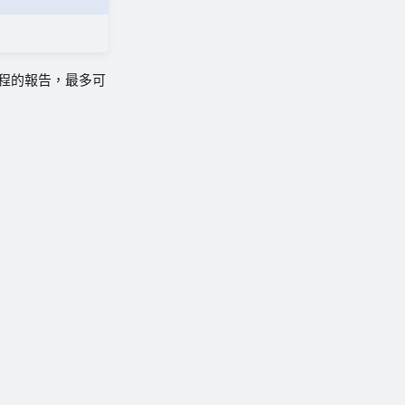
排程的報告，最多可