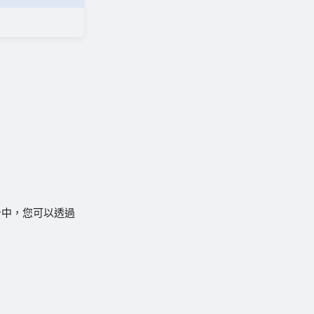
告中，您可以透過