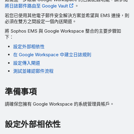
將日誌郵件路由至 Google Vault
。
若您已使用其他電子郵件安全解決方案並希望與 EMS 連接，則
必須在雙方之間設定一個內送閘道。
將 Sophos EMS 與 Google Workspace 整合的主要步驟如
下：
設定外部相依性
在 Google Workspace 中建立日誌規則
設定傳入閘道
測試並確認郵件流程
準備事項
請確保您擁有 Google Workspace 的系統管理員帳戶。
設定外部相依性