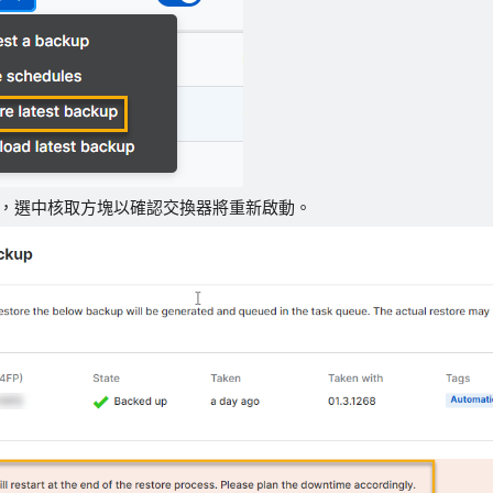
，選中核取方塊以確認交換器將重新啟動。