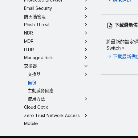
Email Security
防火牆管理
Phish Threat
下載最新備
NDR
MDR
將最新的設定備
Switch。
ITDR
下載最新備
Managed Risk
交換器
交換器
備份
主動威脅回應
使用方法
Cloud Optix
Zero Trust Network Access
Mobile