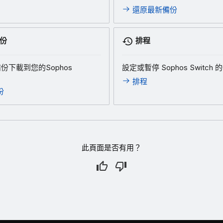
還原最新備份
份
排程
份下載到您的Sophos
設定或暫停 Sophos Switch
排程
份
此頁面是否有用？