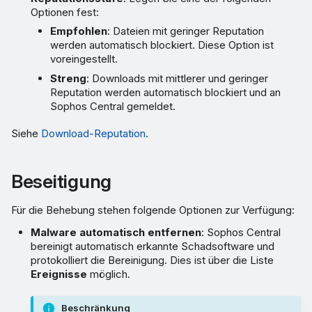
Optionen fest:
Empfohlen
: Dateien mit geringer Reputation
werden automatisch blockiert. Diese Option ist
voreingestellt.
Streng
: Downloads mit mittlerer und geringer
Reputation werden automatisch blockiert und an
Sophos Central gemeldet.
Siehe
Download-Reputation
.
Beseitigung
Für die Behebung stehen folgende Optionen zur Verfügung:
Malware automatisch entfernen
: Sophos Central
bereinigt automatisch erkannte Schadsoftware und
protokolliert die Bereinigung. Dies ist über die Liste
Ereignisse
möglich.
Beschränkung