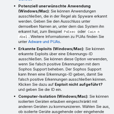
Potenziell unerwünschte Anwendung
(Windows/Mac)
: Sie können Anwendungen
ausschließen, die in der Regel als Spyware erkannt
werden. Geben Sie den Ausschluss unter
demselben Namen an, unter dem das System ihn
erkannt hat, zum Beispiel
oder
PsExec
Cain n
. Weitere Informationen zu PUAs finden Sie
Abel
unter
Adware und PUAs
.
Erkannte Exploits (Windows/Mac)
: Sie können
erkannte Exploits über eine Erkennungs-ID
ausschließen. Sie können diese Option verwenden,
wenn Sie falsch positive Erkennungen mit dem
Sophos Support beheben. Der Sophos Support
kann Ihnen eine Erkennungs-ID geben, damit Sie
falsch positive Erkennungen ausschließen können.
Klicken Sie dazu auf
Exploit nicht aufgeführt?
und geben Sie die ID ein.
Computer-Isolation (Windows/Mac)
: Sie können
isolierten Geräten erlauben eingeschränkt mit
anderen Geräten zu kommunizieren. Wählen Sie aus,
ob isolierte Geräte ausgehende oder eingehende