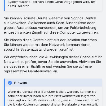
Systemzustand, der von einem Gerät vorgegeben wird, um
es zu isolieren.
Sie können isolierte Geräte weiterhin von Sophos Central
aus verwalten. Sie können auch Scan-Ausschlüsse oder
globale Ausschlüsse verwenden, um zur Fehlerbehebung
eingeschränkten Zugriff auf diese Computer zu gewähren.
Sie können diese Geräte nicht aus der Isolation entfernen.
Sie können wieder mit dem Netzwerk kommunizieren,
sobald ihr Systemzustand wieder „grün“ ist.
Wir empfehlen Ihnen, die Auswirkungen dieser Option auf Ihr
Netzwerk zu prüfen, bevor Sie sie anwenden. Aktivieren Sie
sie dazu in einer Richtlinie und wenden Sie sie auf eine
repräsentative Geräteauswahl an.
Hinweis
Wenn die Geräte Ihrer Benutzer isoliert werden, können sie
scheinbar immer noch auf ihre Netzwerkdateien zugreifen.
Dies liegt an der Windows-Funktion „Immer offline verfügbar“,
die lokale Kopien von zugeordneten Netzlaufwerken erstellt,