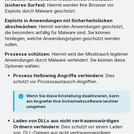
(sicheres Surfen)
: Hiermit werden Ihre Browser vor
Exploits durch Malware geschützt.
Exploits in Anwendungen mit Sicherheitslücken
abschwächen
: Hiermit werden Anwendungen geschützt,
die besonders anfällig für Malware sind. Sie können
festlegen, welche Anwendungstypen geschützt werden
sollen.
Prozesse schützen
: Hiermit wird der Missbrauch legitimer
Anwendungen durch Malware verhindert. Sie können diese
Optionen wählen:
Process Hollowing Angriffe verhindern
: Dies
schützt vor Prozessaustausch-Angriffen.
Wenn Sie diese Einstellung deaktivieren, kann
ein Angreifer Ihre Sicherheitssoftware leichter
umgehen.
Laden von DLLs aus nicht vertrauenswürdigen
Ordnern verhindern
: Dies schützt vor einem Laden
von .DLL-Dateien aus nicht vertrauenswürdigen