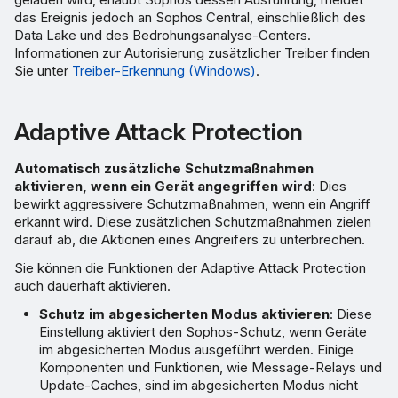
das Ereignis jedoch an Sophos Central, einschließlich des
Data Lake und des Bedrohungsanalyse-Centers.
Informationen zur Autorisierung zusätzlicher Treiber finden
Sie unter
Treiber-Erkennung (Windows)
.
Adaptive Attack Protection
Automatisch zusätzliche Schutzmaßnahmen
aktivieren, wenn ein Gerät angegriffen wird
: Dies
bewirkt aggressivere Schutzmaßnahmen, wenn ein Angriff
erkannt wird. Diese zusätzlichen Schutzmaßnahmen zielen
darauf ab, die Aktionen eines Angreifers zu unterbrechen.
Sie können die Funktionen der Adaptive Attack Protection
auch dauerhaft aktivieren.
Schutz im abgesicherten Modus aktivieren
: Diese
Einstellung aktiviert den Sophos-Schutz, wenn Geräte
im abgesicherten Modus ausgeführt werden. Einige
Komponenten und Funktionen, wie Message-Relays und
Update-Caches, sind im abgesicherten Modus nicht