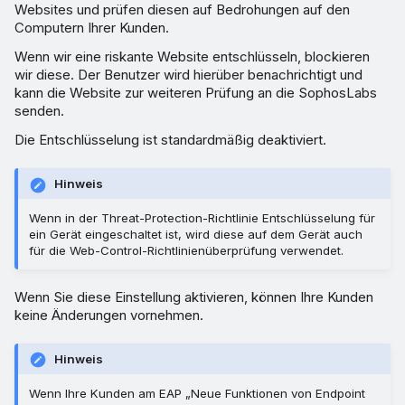
Websites und prüfen diesen auf Bedrohungen auf den
Computern Ihrer Kunden.
Wenn wir eine riskante Website entschlüsseln, blockieren
wir diese. Der Benutzer wird hierüber benachrichtigt und
kann die Website zur weiteren Prüfung an die SophosLabs
senden.
Die Entschlüsselung ist standardmäßig deaktiviert.
Hinweis
Wenn in der Threat-Protection-Richtlinie Entschlüsselung für
ein Gerät eingeschaltet ist, wird diese auf dem Gerät auch
für die Web-Control-Richtlinienüberprüfung verwendet.
Wenn Sie diese Einstellung aktivieren, können Ihre Kunden
keine Änderungen vornehmen.
Hinweis
Wenn Ihre Kunden am EAP „Neue Funktionen von Endpoint