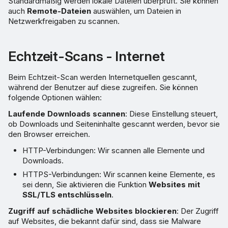
Standardmäßig werden lokale Dateien überprüft. Sie können
auch
Remote-Dateien
auswählen, um Dateien in
Netzwerkfreigaben zu scannen.
Echtzeit-Scans - Internet
Beim Echtzeit-Scan werden Internetquellen gescannt,
während der Benutzer auf diese zugreifen. Sie können
folgende Optionen wählen:
Laufende Downloads scannen
: Diese Einstellung steuert,
ob Downloads und Seiteninhalte gescannt werden, bevor sie
den Browser erreichen.
HTTP-Verbindungen: Wir scannen alle Elemente und
Downloads.
HTTPS-Verbindungen: Wir scannen keine Elemente, es
sei denn, Sie aktivieren die Funktion
Websites mit
SSL/TLS entschlüsseln
.
Zugriff auf schädliche Websites blockieren
: Der Zugriff
auf Websites, die bekannt dafür sind, dass sie Malware