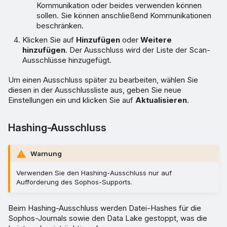
Kommunikation oder beides verwenden können
sollen. Sie können anschließend Kommunikationen
beschränken.
Klicken Sie auf
Hinzufügen
oder
Weitere
hinzufügen
. Der Ausschluss wird der Liste der Scan-
Ausschlüsse hinzugefügt.
Um einen Ausschluss später zu bearbeiten, wählen Sie
diesen in der Ausschlussliste aus, geben Sie neue
Einstellungen ein und klicken Sie auf
Aktualisieren
.
Hashing-Ausschluss
Warnung
Verwenden Sie den Hashing-Ausschluss nur auf
Aufforderung des Sophos-Supports.
Beim Hashing-Ausschluss werden Datei-Hashes für die
Sophos-Journals sowie den Data Lake gestoppt, was die