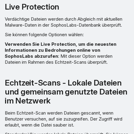
Live Protection
Verdächtige Dateien werden durch Abgleich mit aktuellen
Malware-Daten in der SophosLabs-Datenbank überprüft.
Sie können folgende Optionen wählen:
Verwenden Sie Live Protection, um die neuesten
Informationen zu Bedrohungen online von
SophosLabs abzurufen
: Mit dieser Option werden
Dateien im Rahmen des Echtzeit-Scans überprüft.
Echtzeit-Scans - Lokale Dateien
und gemeinsam genutzte Dateien
im Netzwerk
Beim Echtzeit-Scan werden Dateien gescannt, wenn
Benutzer versuchen, auf sie zuzugreifen. Der Zugriff wird
erlaubt, wenn die Datei sauber ist.