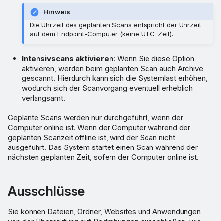
Hinweis
Die Uhrzeit des geplanten Scans entspricht der Uhrzeit
auf dem Endpoint-Computer (keine UTC-Zeit).
Intensivscans aktivieren
: Wenn Sie diese Option
aktivieren, werden beim geplanten Scan auch Archive
gescannt. Hierdurch kann sich die Systemlast erhöhen,
wodurch sich der Scanvorgang eventuell erheblich
verlangsamt.
Geplante Scans werden nur durchgeführt, wenn der
Computer online ist. Wenn der Computer während der
geplanten Scanzeit offline ist, wird der Scan nicht
ausgeführt. Das System startet einen Scan während der
nächsten geplanten Zeit, sofern der Computer online ist.
Ausschlüsse
Sie können Dateien, Ordner, Websites und Anwendungen