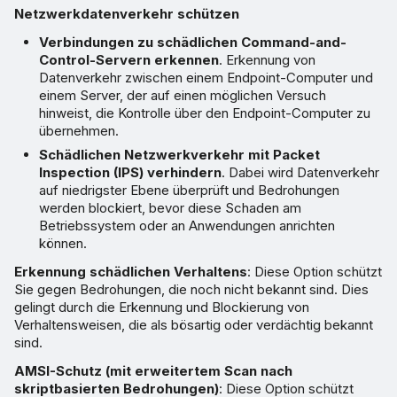
Netzwerkdatenverkehr schützen
Verbindungen zu schädlichen Command-and-
Control-Servern erkennen
. Erkennung von
Datenverkehr zwischen einem Endpoint-Computer und
einem Server, der auf einen möglichen Versuch
hinweist, die Kontrolle über den Endpoint-Computer zu
übernehmen.
Schädlichen Netzwerkverkehr mit Packet
Inspection (IPS) verhindern
. Dabei wird Datenverkehr
auf niedrigster Ebene überprüft und Bedrohungen
werden blockiert, bevor diese Schaden am
Betriebssystem oder an Anwendungen anrichten
können.
Erkennung schädlichen Verhaltens
: Diese Option schützt
Sie gegen Bedrohungen, die noch nicht bekannt sind. Dies
gelingt durch die Erkennung und Blockierung von
Verhaltensweisen, die als bösartig oder verdächtig bekannt
sind.
AMSI-Schutz (mit erweitertem Scan nach
skriptbasierten Bedrohungen)
: Diese Option schützt