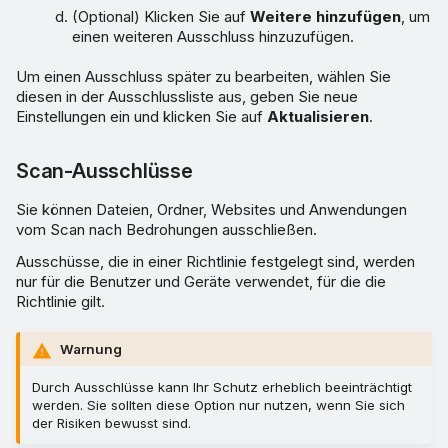
(Optional) Klicken Sie auf
Weitere hinzufügen
, um
einen weiteren Ausschluss hinzuzufügen.
Um einen Ausschluss später zu bearbeiten, wählen Sie
diesen in der Ausschlussliste aus, geben Sie neue
Einstellungen ein und klicken Sie auf
Aktualisieren
.
Scan-Ausschlüsse
Sie können Dateien, Ordner, Websites und Anwendungen
vom Scan nach Bedrohungen ausschließen.
Ausschüsse, die in einer Richtlinie festgelegt sind, werden
nur für die Benutzer und Geräte verwendet, für die die
Richtlinie gilt.
Warnung
Durch Ausschlüsse kann Ihr Schutz erheblich beeinträchtigt
werden. Sie sollten diese Option nur nutzen, wenn Sie sich
der Risiken bewusst sind.