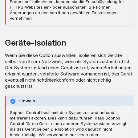
Protection“ teilnehmen, können sie die Entschlüsselung für
HTTPS-Websites ein- oder ausschalten. Sie können
Änderungen an den von Ihnen gewählten Einstellungen
vornehmen.
Geräte-Isolation
Wenn Sie diese Option auswählen, isolieren sich Geräte
selbst von Ihrem Netzwerk, wenn ihr Systemzustand rot ist.
Der Systemzustand eines Geräts ist rot, wenn Bedrohungen
erkannt wurden, veraltete Software vorhanden ist, das Gerät
eventuell nicht richtlinienkonform oder nicht richtig
geschützt ist.
Hinweis
Sophos Central bestimmt den Systemzustand anhand
mehrerer Faktoren. Dies kann dazu führen, dass Sophos
Central für ein Gerät einen anderen Systemzustand anzeigt
als das Gerät selber. Die Isolation wird dadurch nicht
beeinträchtigt. Wir verwenden nur einen roten