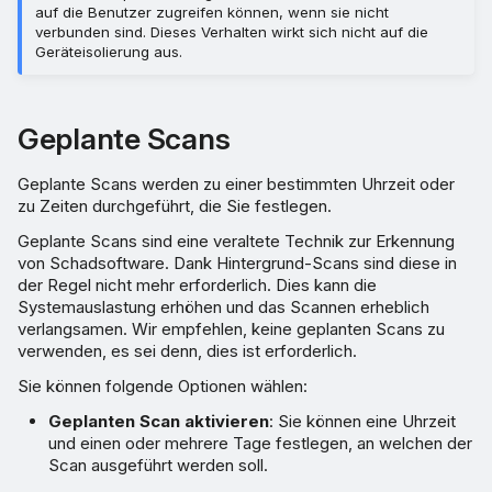
auf die Benutzer zugreifen können, wenn sie nicht
verbunden sind. Dieses Verhalten wirkt sich nicht auf die
Geräteisolierung aus.
Geplante Scans
Geplante Scans werden zu einer bestimmten Uhrzeit oder
zu Zeiten durchgeführt, die Sie festlegen.
Geplante Scans sind eine veraltete Technik zur Erkennung
von Schadsoftware. Dank Hintergrund-Scans sind diese in
der Regel nicht mehr erforderlich. Dies kann die
Systemauslastung erhöhen und das Scannen erheblich
verlangsamen. Wir empfehlen, keine geplanten Scans zu
verwenden, es sei denn, dies ist erforderlich.
Sie können folgende Optionen wählen:
Geplanten Scan aktivieren
: Sie können eine Uhrzeit
und einen oder mehrere Tage festlegen, an welchen der
Scan ausgeführt werden soll.