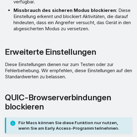
verfügbar.
Missbrauch des sicheren Modus blockieren
: Diese
Einstellung erkennt und blockiert Aktivitäten, die darauf
hindeuten, dass ein Angreifer versucht, das Gerät in den
abgesicherten Modus zu versetzen.
Erweiterte Einstellungen
Diese Einstellungen dienen nur zum Testen oder zur
Fehlerbehebung. Wir empfehlen, diese Einstellungen auf den
Standardwerten zu belassen.
QUIC-Browserverbindungen
blockieren
Für Macs können Sie diese Funktion nur nutzen,
wenn Sie am Early Access-Programm teilnehmen.