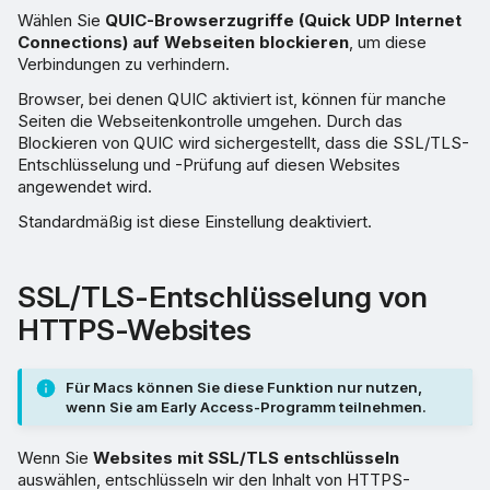
Wählen Sie
QUIC-Browserzugriffe (Quick UDP Internet
Connections) auf Webseiten blockieren
, um diese
Verbindungen zu verhindern.
Browser, bei denen QUIC aktiviert ist, können für manche
Seiten die Webseitenkontrolle umgehen. Durch das
Blockieren von QUIC wird sichergestellt, dass die SSL/TLS-
Entschlüsselung und -Prüfung auf diesen Websites
angewendet wird.
Standardmäßig ist diese Einstellung deaktiviert.
SSL/TLS-Entschlüsselung von
HTTPS-Websites
Für Macs können Sie diese Funktion nur nutzen,
wenn Sie am Early Access-Programm teilnehmen.
Wenn Sie
Websites mit SSL/TLS entschlüsseln
auswählen, entschlüsseln wir den Inhalt von HTTPS-