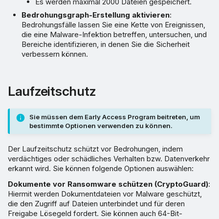
Es werden maximal 2000 Dateien gespeichert.
Bedrohungsgraph-Erstellung aktivieren
:
Bedrohungsfälle lassen Sie eine Kette von Ereignissen,
die eine Malware-Infektion betreffen, untersuchen, und
Bereiche identifizieren, in denen Sie die Sicherheit
verbessern können.
Laufzeitschutz
Sie müssen dem Early Access Program beitreten, um
bestimmte Optionen verwenden zu können.
Der Laufzeitschutz schützt vor Bedrohungen, indem
verdächtiges oder schädliches Verhalten bzw. Datenverkehr
erkannt wird. Sie können folgende Optionen auswählen:
Dokumente vor Ransomware schützen (CryptoGuard)
:
Hiermit werden Dokumentdateien vor Malware geschützt,
die den Zugriff auf Dateien unterbindet und für deren
Freigabe Lösegeld fordert. Sie können auch 64-Bit-