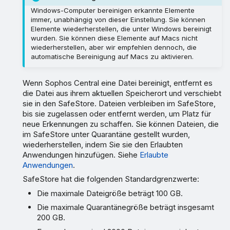
Windows-Computer bereinigen erkannte Elemente
immer, unabhängig von dieser Einstellung. Sie können
Elemente wiederherstellen, die unter Windows bereinigt
wurden. Sie können diese Elemente auf Macs nicht
wiederherstellen, aber wir empfehlen dennoch, die
automatische Bereinigung auf Macs zu aktivieren.
Wenn Sophos Central eine Datei bereinigt, entfernt es
die Datei aus ihrem aktuellen Speicherort und verschiebt
sie in den SafeStore. Dateien verbleiben im SafeStore,
bis sie zugelassen oder entfernt werden, um Platz für
neue Erkennungen zu schaffen. Sie können Dateien, die
im SafeStore unter Quarantäne gestellt wurden,
wiederherstellen, indem Sie sie den Erlaubten
Anwendungen hinzufügen. Siehe
Erlaubte
Anwendungen
.
SafeStore hat die folgenden Standardgrenzwerte:
Die maximale Dateigröße beträgt 100 GB.
Die maximale Quarantänegröße beträgt insgesamt
200 GB.