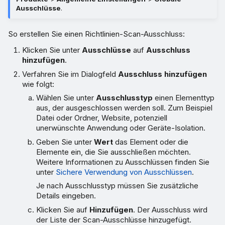
Ausschlüsse
.
So erstellen Sie einen Richtlinien-Scan-Ausschluss:
Klicken Sie unter
Ausschlüsse
auf
Ausschluss
hinzufügen
.
Verfahren Sie im Dialogfeld
Ausschluss hinzufügen
wie folgt:
Wählen Sie unter
Ausschlusstyp
einen Elementtyp
aus, der ausgeschlossen werden soll. Zum Beispiel
Datei oder Ordner, Website, potenziell
unerwünschte Anwendung oder Geräte-Isolation.
Geben Sie unter
Wert
das Element oder die
Elemente ein, die Sie ausschließen möchten.
Weitere Informationen zu Ausschlüssen finden Sie
unter
Sichere Verwendung von Ausschlüssen
.
Je nach Ausschlusstyp müssen Sie zusätzliche
Details eingeben.
Klicken Sie auf
Hinzufügen
. Der Ausschluss wird
der Liste der Scan-Ausschlüsse hinzugefügt.