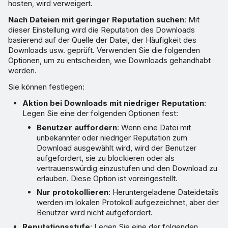
hosten, wird verweigert.
Nach Dateien mit geringer Reputation suchen
: Mit
dieser Einstellung wird die Reputation des Downloads
basierend auf der Quelle der Datei, der Häufigkeit des
Downloads usw. geprüft. Verwenden Sie die folgenden
Optionen, um zu entscheiden, wie Downloads gehandhabt
werden.
Sie können festlegen:
Aktion bei Downloads mit niedriger Reputation
:
Legen Sie eine der folgenden Optionen fest:
Benutzer auffordern
: Wenn eine Datei mit
unbekannter oder niedriger Reputation zum
Download ausgewählt wird, wird der Benutzer
aufgefordert, sie zu blockieren oder als
vertrauenswürdig einzustufen und den Download zu
erlauben. Diese Option ist voreingestellt.
Nur protokollieren
: Heruntergeladene Dateidetails
werden im lokalen Protokoll aufgezeichnet, aber der
Benutzer wird nicht aufgefordert.
Reputationsstufe
: Legen Sie eine der folgenden