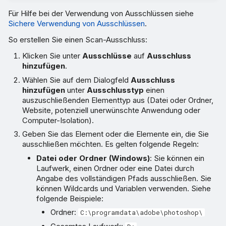
Für Hilfe bei der Verwendung von Ausschlüssen siehe
Sichere Verwendung von Ausschlüssen
.
So erstellen Sie einen Scan-Ausschluss:
Klicken Sie unter
Ausschlüsse
auf
Ausschluss
hinzufügen
.
Wählen Sie auf dem Dialogfeld
Ausschluss
hinzufügen
unter
Ausschlusstyp
einen
auszuschließenden Elementtyp aus (Datei oder Ordner,
Website, potenziell unerwünschte Anwendung oder
Computer-Isolation).
Geben Sie das Element oder die Elemente ein, die Sie
ausschließen möchten. Es gelten folgende Regeln:
Datei oder Ordner (Windows)
: Sie können ein
Laufwerk, einen Ordner oder eine Datei durch
Angabe des vollständigen Pfads ausschließen. Sie
können Wildcards und Variablen verwenden. Siehe
folgende Beispiele:
Ordner:
C:\programdata\adobe\photoshop\