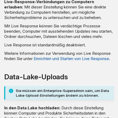
Live-Response-Verbindungen zu Computern
erlauben
: Mit dieser Einstellung können Sie eine direkte
Verbindung zu Computern herstellen, um mögliche
Sicherheitsprobleme zu untersuchen und zu beheben.
Mit Live Response können Sie verdächtige Prozesse
beenden, Computer mit ausstehenden Updates neu starten,
Ordner durchsuchen, Dateien löschen und vieles mehr.
Live Response ist standardmäßig deaktiviert.
Weitere Informationen zur Verwendung von Live Response
finden Sie unter
Einrichten und Starten von Live Response
.
Data-Lake-Uploads
Sie müssen ein Enterprise-Superadmin sein, um Data
Lake-Upload-Einstellungen ändern zu können.
In den Data Lake hochladen
: Durch diese Einstellung
können Computer und Produkte Sicherheitsdaten in den