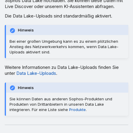
Sophos Data Lake hochladen. Sie können diese Daten mit
Live Discover oder unserem KI-Assistenten abfragen.
Die Data Lake-Uploads sind standardmäßig aktiviert.
Hinweis
Bei einer großen Umgebung kann es zu einem plötzlichen
Anstieg des Netzwerkverkehrs kommen, wenn Data Lake-
Uploads aktiviert sind.
Weitere Informationen zu Data Lake-Uploads finden Sie
unter
Data Lake-Uploads
.
Hinweis
Sie können Daten aus anderen Sophos-Produkten und
Produkten von Drittanbietern in unseren Data Lake
integrieren. Für eine Liste siehe
Produkte
.