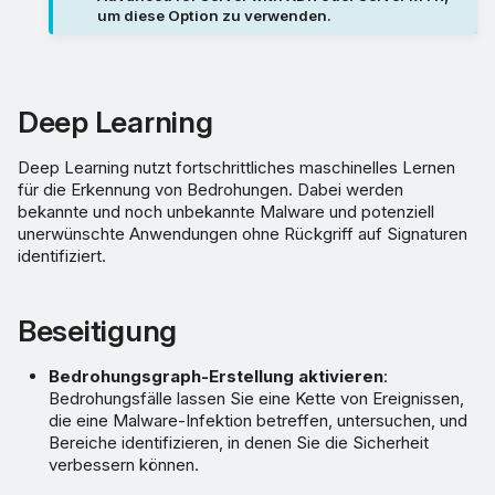
um diese Option zu verwenden.
Deep Learning
Deep Learning nutzt fortschrittliches maschinelles Lernen
für die Erkennung von Bedrohungen. Dabei werden
bekannte und noch unbekannte Malware und potenziell
unerwünschte Anwendungen ohne Rückgriff auf Signaturen
identifiziert.
Beseitigung
Bedrohungsgraph-Erstellung aktivieren
:
Bedrohungsfälle lassen Sie eine Kette von Ereignissen,
die eine Malware-Infektion betreffen, untersuchen, und
Bereiche identifizieren, in denen Sie die Sicherheit
verbessern können.