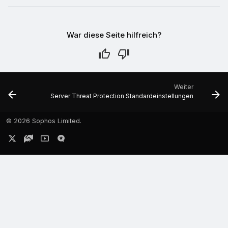
War diese Seite hilfreich?
Weiter
Server Threat Protection Standardeinstellungen
©
2026 Sophos Limited.