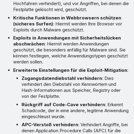
Hochfahren verhindert), und vor Angriffen, bei denen die
Festplatte gelöscht wird, geschützt.
Kritische Funktionen in Webbrowsern schützen
(sicheres Surfen)
: Hiermit werden Ihre Browser vor
Exploits durch Malware geschützt.
Exploits in Anwendungen mit Sicherheitslücken
abschwächen
: Hiermit werden Anwendungen
geschützt, die besonders anfällig für Malware sind. Sie
können festlegen, welche Anwendungstypen geschützt
werden sollen.
Erweiterte Einstellungen für die Exploit-Mitigation
:
Zugangsdatendiebstahl verhindern
: Dies
verhindert den Diebstahl von Kennwörtern und
Hash-Informationen aus Speicher, Registry oder
von der Festplatte.
Rückgriff auf Code-Cave verhindern
: Erkennt
Schadcode, der in eine andere, legitime Anwendung
eingeschleust wurde.
APC-Verstoß verhindern
: Verhindert Angriffe, bei
denen Application Procedure Calls (APC) für die