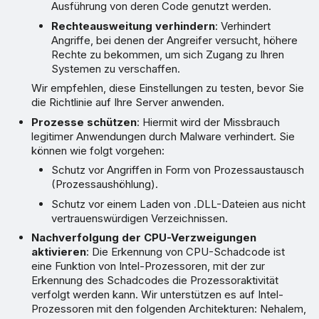
Ausführung von deren Code genutzt werden.
Rechteausweitung verhindern
: Verhindert
Angriffe, bei denen der Angreifer versucht, höhere
Rechte zu bekommen, um sich Zugang zu Ihren
Systemen zu verschaffen.
Wir empfehlen, diese Einstellungen zu testen, bevor Sie
die Richtlinie auf Ihre Server anwenden.
Prozesse schützen
: Hiermit wird der Missbrauch
legitimer Anwendungen durch Malware verhindert. Sie
können wie folgt vorgehen:
Schutz vor Angriffen in Form von Prozessaustausch
(Prozessaushöhlung).
Schutz vor einem Laden von .DLL-Dateien aus nicht
vertrauenswürdigen Verzeichnissen.
Nachverfolgung der CPU-Verzweigungen
aktivieren
: Die Erkennung von CPU-Schadcode ist
eine Funktion von Intel-Prozessoren, mit der zur
Erkennung des Schadcodes die Prozessoraktivität
verfolgt werden kann. Wir unterstützen es auf Intel-
Prozessoren mit den folgenden Architekturen: Nehalem,