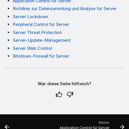
Application Control für Server
Richtlinie zur Datensammlung und Analyse für Server
Server Lockdown
Peripheral Control für Server
Server Threat Protection
Server-Update-Management
Server Web Control
Windows-Firewall für Server
War diese Seite hilfreich?
Weiter
Application Control für Server