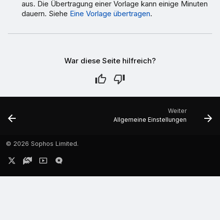
aus. Die Übertragung einer Vorlage kann einige Minuten
dauern. Siehe
Eine Vorlage übertragen
.
War diese Seite hilfreich?
Weiter
Allgemeine Einstellungen
©
2026 Sophos Limited.