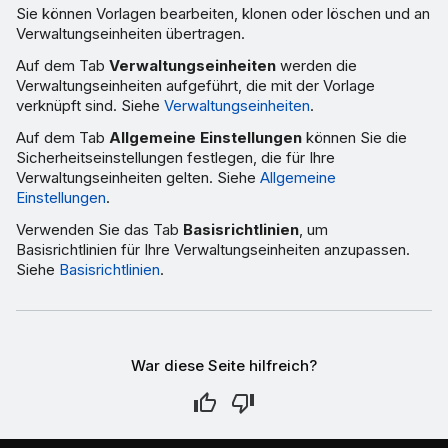
Sie können Vorlagen bearbeiten, klonen oder löschen und an
Verwaltungseinheiten übertragen.
Auf dem Tab
Verwaltungseinheiten
werden die
Verwaltungseinheiten aufgeführt, die mit der Vorlage
verknüpft sind. Siehe
Verwaltungseinheiten
.
Auf dem Tab
Allgemeine Einstellungen
können Sie die
Sicherheitseinstellungen festlegen, die für Ihre
Verwaltungseinheiten gelten. Siehe
Allgemeine
Einstellungen
.
Verwenden Sie das Tab
Basisrichtlinien
, um
Basisrichtlinien für Ihre Verwaltungseinheiten anzupassen.
Siehe
Basisrichtlinien
.
War diese Seite hilfreich?