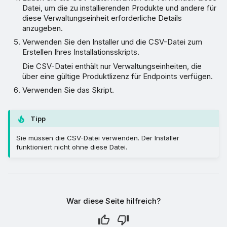
Datei, um die zu installierenden Produkte und andere für
diese Verwaltungseinheit erforderliche Details
anzugeben.
Verwenden Sie den Installer und die CSV-Datei zum
Erstellen Ihres Installationsskripts.
Die CSV-Datei enthält nur Verwaltungseinheiten, die
über eine gültige Produktlizenz für Endpoints verfügen.
Verwenden Sie das Skript.
Tipp
Sie müssen die CSV-Datei verwenden. Der Installer
funktioniert nicht ohne diese Datei.
War diese Seite hilfreich?