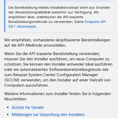
Die Bereitstellung mittels Installationsskript steht aus Gründen
der Abwärtskompatibilität weiterhin zur Verfügung. Wir
empfehlen aber, stattdessen die API-basierte
Bereitstellungsmethode zu verwenden. Siehe
Endpoint API
GET /downloads
.
Wir empfehlen, vorhandene skriptbasierte Bereitstellungen
auf die API-Methode umzustellen.
Wenn Sie die API-basierte Bereitstellung verwenden,
müssen Sie den Installer ausführen, um neue Computer zu
schützen. Sie können den Installer entweder lokal ausführen
oder ein automatisiertes Softwarebereitstellungstools wie
zum Beispiel System Center Configuration Manager
(SCCM) verwenden, um den Installer auf einer Vielzahl von
Computern auszuführen.
Weitere Informationen zum Installer finden Sie in folgenden
Abschnitten:
Schutz für Geräte
Meldungen zur Vorprüfung des Installers