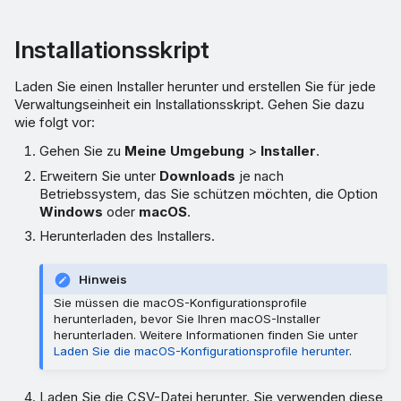
Installationsskript
Laden Sie einen Installer herunter und erstellen Sie für jede
Verwaltungseinheit ein Installationsskript. Gehen Sie dazu
wie folgt vor:
Gehen Sie zu
Meine Umgebung
>
Installer
.
Erweitern Sie unter
Downloads
je nach
Betriebssystem, das Sie schützen möchten, die Option
Windows
oder
macOS
.
Herunterladen des Installers.
Hinweis
Sie müssen die macOS-Konfigurationsprofile
herunterladen, bevor Sie Ihren macOS-Installer
herunterladen. Weitere Informationen finden Sie unter
Laden Sie die macOS-Konfigurationsprofile herunter
.
Laden Sie die CSV-Datei herunter. Sie verwenden diese