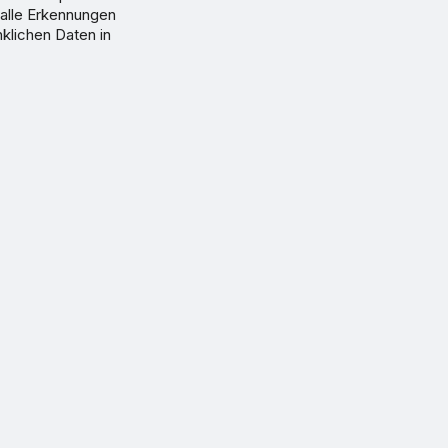
 alle Erkennungen
nklichen Daten in