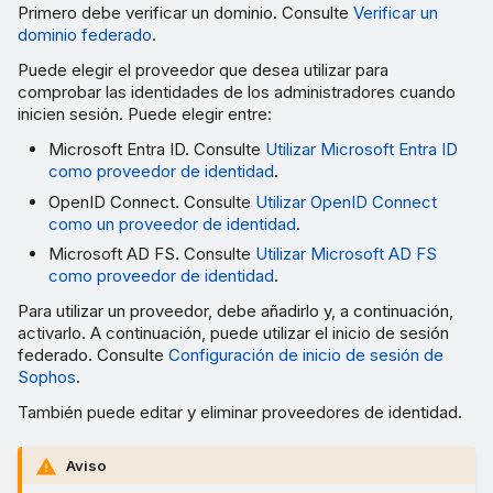
Primero debe verificar un dominio. Consulte
Verificar un
dominio federado
.
Puede elegir el proveedor que desea utilizar para
comprobar las identidades de los administradores cuando
inicien sesión. Puede elegir entre:
Microsoft Entra ID. Consulte
Utilizar Microsoft Entra ID
como proveedor de identidad
.
OpenID Connect. Consulte
Utilizar OpenID Connect
como un proveedor de identidad
.
Microsoft AD FS. Consulte
Utilizar Microsoft AD FS
como proveedor de identidad
.
Para utilizar un proveedor, debe añadirlo y, a continuación,
activarlo. A continuación, puede utilizar el inicio de sesión
federado. Consulte
Configuración de inicio de sesión de
Sophos
.
También puede editar y eliminar proveedores de identidad.
Aviso