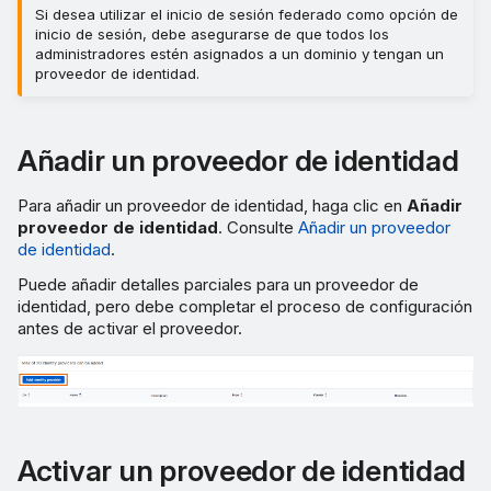
Si desea utilizar el inicio de sesión federado como opción de
inicio de sesión, debe asegurarse de que todos los
administradores estén asignados a un dominio y tengan un
proveedor de identidad.
Añadir un proveedor de identidad
Para añadir un proveedor de identidad, haga clic en
Añadir
proveedor de identidad
. Consulte
Añadir un proveedor
de identidad
.
Puede añadir detalles parciales para un proveedor de
identidad, pero debe completar el proceso de configuración
antes de activar el proveedor.
Activar un proveedor de identidad