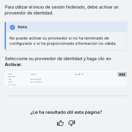
Para utilizar el inicio de sesión federado, debe activar un
proveedor de identidad.
Nota
No puede activar su proveedor si no ha terminado de
configurarlo o si ha proporcionado información no válida.
Seleccione su proveedor de identidad y haga clic en
Activar
.
¿Le ha resultado útil esta página?