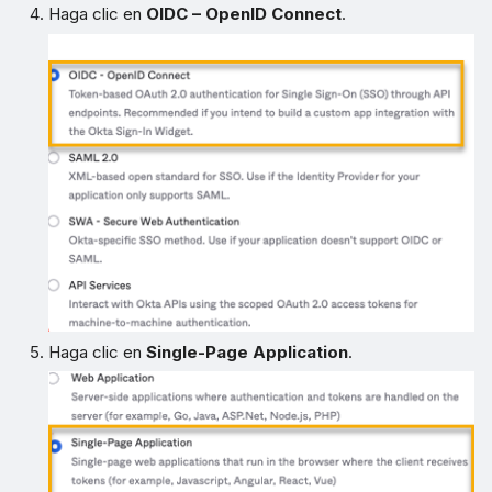
Haga clic en
OIDC – OpenID Connect
.
Haga clic en
Single-Page Application
.