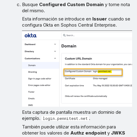
Busque
Configured Custom Domain
y tome nota
del mismo.
Esta información se introduce en
Issuer
cuando se
configura Okta en Sophos Central Enterprise.
Esta captura de pantalla muestra un dominio de
ejemplo.
.
login.pennitest.net
También puede utilizar esta información para
obtener los valores de
Authz endpoint
y
JWKS