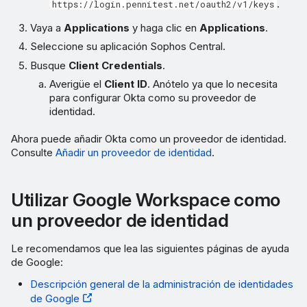
.
https://login.pennitest.net/oauth2/v1/keys
Vaya a
Applications
y haga clic en
Applications
.
Seleccione su aplicación Sophos Central.
Busque
Client Credentials
.
Averigüe el
Client ID
. Anótelo ya que lo necesita
para configurar Okta como su proveedor de
identidad.
Ahora puede añadir Okta como un proveedor de identidad.
Consulte
Añadir un proveedor de identidad
.
Utilizar Google Workspace como
un proveedor de identidad
Le recomendamos que lea las siguientes páginas de ayuda
de Google:
Descripción general de la administración de identidades
de Google