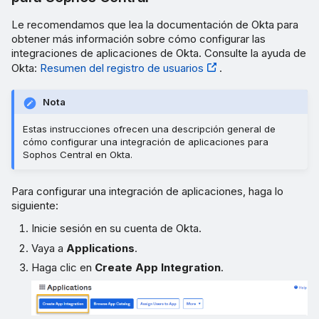
Le recomendamos que lea la documentación de Okta para
obtener más información sobre cómo configurar las
integraciones de aplicaciones de Okta. Consulte la ayuda de
Okta:
Resumen del registro de usuarios
.
Nota
Estas instrucciones ofrecen una descripción general de
cómo configurar una integración de aplicaciones para
Sophos Central en Okta.
Para configurar una integración de aplicaciones, haga lo
siguiente:
Inicie sesión en su cuenta de Okta.
Vaya a
Applications
.
Haga clic en
Create App Integration
.