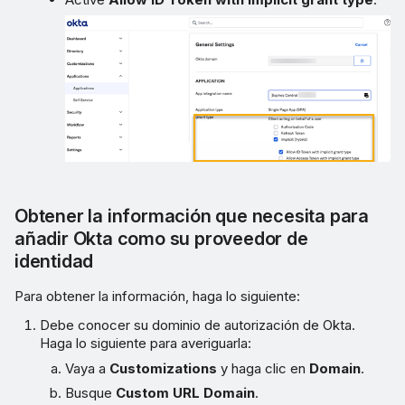
Obtener la información que necesita para
añadir Okta como su proveedor de
identidad
Para obtener la información, haga lo siguiente:
Debe conocer su dominio de autorización de Okta.
Haga lo siguiente para averiguarla:
Vaya a
Customizations
y haga clic en
Domain
.
Busque
Custom URL Domain
.