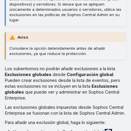
dispositivos) y servidores. Si desea que se apliquen
únicamente a determinados usuarios o servidores, utilice las
exclusiones en las políticas de Sophos Central Admin en su
lugar.
Aviso
Considere la opción detenidamente antes de añadir
exclusiones, ya que reduce la protección.
Los subentornos no podrán añadir exclusiones a la lista
Exclusiones globales
desde
Configuración global
.
Pueden crear exclusiones desde la lista de eventos, pero
estas exclusiones no se incluyen en la lista
Exclusiones
globales
que puede ver y administrar en Sophos Central
Enterprise.
Las exclusiones globales impuestas desde Sophos Central
Enterprise se fusionan con la lista de Sophos Central Admin.
Para añadir una exclusión global, haga lo siguiente: