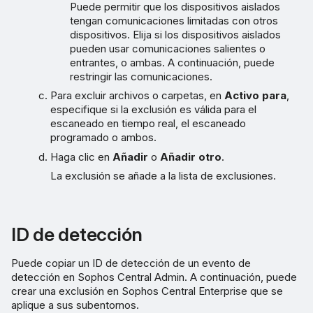
Puede permitir que los dispositivos aislados
tengan comunicaciones limitadas con otros
dispositivos. Elija si los dispositivos aislados
pueden usar comunicaciones salientes o
entrantes, o ambas. A continuación, puede
restringir las comunicaciones.
Para excluir archivos o carpetas, en
Activo para
,
especifique si la exclusión es válida para el
escaneado en tiempo real, el escaneado
programado o ambos.
Haga clic en
Añadir
o
Añadir otro
.
La exclusión se añade a la lista de exclusiones.
ID de detección
Puede copiar un ID de detección de un evento de
detección en Sophos Central Admin. A continuación, puede
crear una exclusión en Sophos Central Enterprise que se
aplique a sus subentornos.