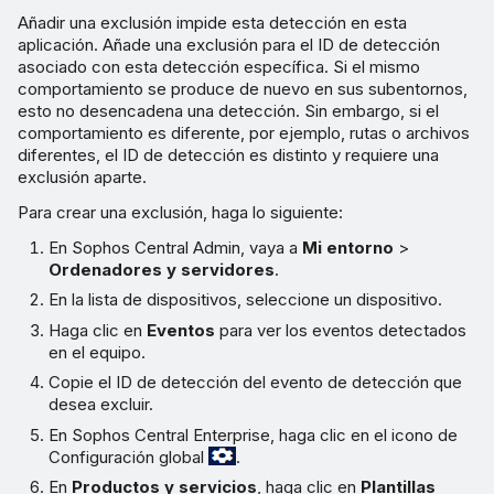
Añadir una exclusión impide esta detección en esta
aplicación. Añade una exclusión para el ID de detección
asociado con esta detección específica. Si el mismo
comportamiento se produce de nuevo en sus subentornos,
esto no desencadena una detección. Sin embargo, si el
comportamiento es diferente, por ejemplo, rutas o archivos
diferentes, el ID de detección es distinto y requiere una
exclusión aparte.
Para crear una exclusión, haga lo siguiente:
En Sophos Central Admin, vaya a
Mi entorno
>
Ordenadores y servidores
.
En la lista de dispositivos, seleccione un dispositivo.
Haga clic en
Eventos
para ver los eventos detectados
en el equipo.
Copie el ID de detección del evento de detección que
desea excluir.
En Sophos Central Enterprise, haga clic en el icono de
Configuración global
.
En
Productos y servicios
, haga clic en
Plantillas