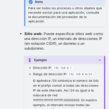
Nota
Para ver todos los procesos u otros objetos que
necesite excluir para una aplicación, consulte
la documentación del proveedor de la
aplicación.
Sitio web
: Puede especificar sitios web como
una dirección IP, un intervalo de direcciones IP
(en notación CIDR), un dominio o un
subdominio.
Ejemplo
Dirección IP:
192.168.0.1
Rango de dirección IP:
192.168.0.0/24
El apéndice /24 simboliza el número de bits
en el prefijo común a todas las direcciones
IP de este intervalo. Así /24 es igual a la
máscara de red
11111111.11111111.11111111.00000000. En nuestro
ejemplo, el intervalo incluye todas las