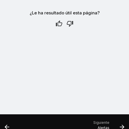
¿Le ha resultado útil esta página?
Siguiente
Alertas