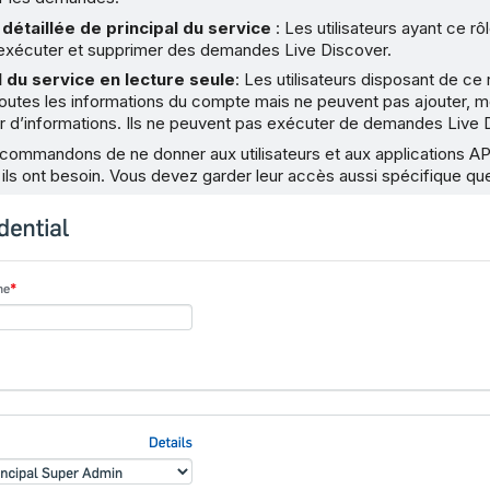
détaillée de principal du service
: Les utilisateurs ayant ce rô
, exécuter et supprimer des demandes Live Discover.
l du service en lecture seule
: Les utilisateurs disposant de ce
toutes les informations du compte mais ne peuvent pas ajouter, m
r d’informations. Ils ne peuvent pas exécuter de demandes Live 
commandons de ne donner aux utilisateurs et aux applications API
ils ont besoin. Vous devez garder leur accès aussi spécifique qu