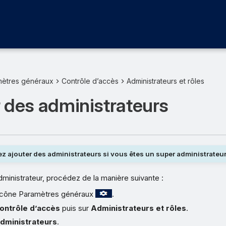
mètres généraux
Contrôle d’accès
Administrateurs et rôles
 des administrateurs
 ajouter des administrateurs si vous êtes un super administrateur
dministrateur, procédez de la manière suivante :
l’icône Paramètres généraux
.
ontrôle d’accès
puis sur
Administrateurs et rôles
.
dministrateurs
.