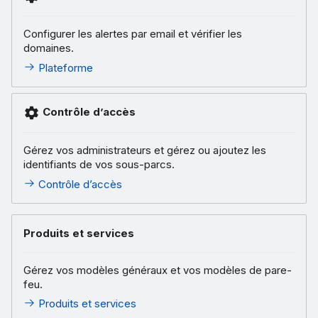
Configurer les alertes par email et vérifier les
domaines.
Plateforme
Contrôle d’accès
Gérez vos administrateurs et gérez ou ajoutez les
identifiants de vos sous-parcs.
Contrôle d’accès
Produits et services
Gérez vos modèles généraux et vos modèles de pare-
feu.
Produits et services