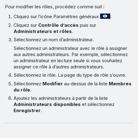
Pour modifier les rôles, procédez comme suit :
Cliquez sur l’icône Paramètres généraux
.
Cliquez sur
Contrôle d’accès
puis sur
Administrateurs et rôles
.
Sélectionnez un nom d’administrateur.
Sélectionnez un administrateur avec le rôle à assigner
aux autres administrateurs. Par exemple, sélectionnez
un administrateur en lecture seule si vous souhaitez
assigner ce rôle à d’autres administrateurs.
Sélectionnez le rôle. La page du type de rôle s’ouvre.
Sélectionnez
Modifier
au-dessus de la liste
Membres
du rôle
.
Ajoutez les administrateurs à partir de la liste
Administrateurs disponibles
et sélectionnez
Enregistrer
.