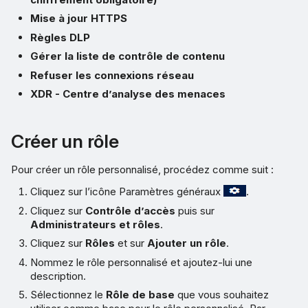
Mise à jour HTTPS
Règles DLP
Gérer la liste de contrôle de contenu
Refuser les connexions réseau
XDR - Centre d’analyse des menaces
Créer un rôle
Pour créer un rôle personnalisé, procédez comme suit :
Cliquez sur l’icône Paramètres généraux
.
Cliquez sur
Contrôle d’accès
puis sur
Administrateurs et rôles
.
Cliquez sur
Rôles
et sur
Ajouter un rôle
.
Nommez le rôle personnalisé et ajoutez-lui une
description.
Sélectionnez le
Rôle de base
que vous souhaitez