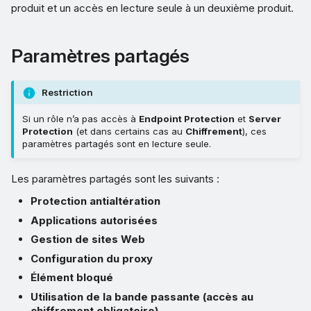
produit et un accès en lecture seule à un deuxième produit.
Paramètres partagés
Restriction
Si un rôle n’a pas accès à
Endpoint Protection
et
Server
Protection
(et dans certains cas au
Chiffrement
), ces
paramètres partagés sont en lecture seule.
Les paramètres partagés sont les suivants :
Protection antialtération
Applications autorisées
Gestion de sites Web
Configuration du proxy
Élément bloqué
Utilisation de la bande passante (accès au
chiffrement obligatoire)