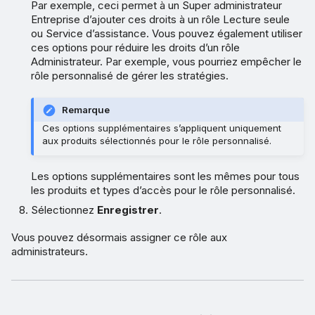
Par exemple, ceci permet à un Super administrateur
Entreprise d’ajouter ces droits à un rôle Lecture seule
ou Service d’assistance. Vous pouvez également utiliser
ces options pour réduire les droits d’un rôle
Administrateur. Par exemple, vous pourriez empêcher le
rôle personnalisé de gérer les stratégies.
Remarque
Ces options supplémentaires s’appliquent uniquement
aux produits sélectionnés pour le rôle personnalisé.
Les options supplémentaires sont les mêmes pour tous
les produits et types d’accès pour le rôle personnalisé.
Sélectionnez
Enregistrer
.
Vous pouvez désormais assigner ce rôle aux
administrateurs.