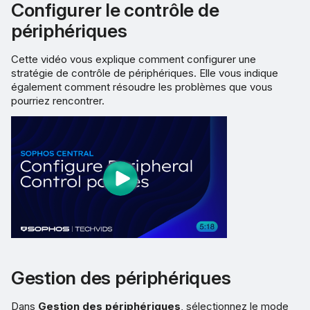
Configurer le contrôle de
périphériques
Cette vidéo vous explique comment configurer une
stratégie de contrôle de périphériques. Elle vous indique
également comment résoudre les problèmes que vous
pourriez rencontrer.
Gestion des périphériques
Dans
Gestion des périphériques
, sélectionnez le mode