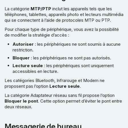
La catégorie
MTP/PTP
inclut les appareils tels que les
téléphones, tablettes, appareils photo et lecteurs multimédia
qui se connectent à l’aide de protocoles MTP ou PTP.
Pour chaque type de périphérique, vous avez la possibilité
de modifier la stratégie d’accès :
Autoriser
: les périphériques ne sont soumis à aucune
restriction.
Bloquer
: les périphériques ne sont pas autorisés.
Lecture seule
: les périphériques sont uniquement
accessibles en lecture.
Les catégories Bluetooth, Infrarouge et Modem ne
proposent pas l’option
Lecture seule
.
La catégorie Adaptateur réseau sans fil propose l’option
Bloquer le pont
. Cette option permet d’éviter le pont entre
deux réseaux.
Messagerie de bureau