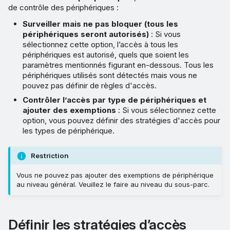
de contrôle des périphériques :
Surveiller mais ne pas bloquer (tous les
périphériques seront autorisés)
: Si vous
sélectionnez cette option, l’accès à tous les
périphériques est autorisé, quels que soient les
paramètres mentionnés figurant en-dessous. Tous les
périphériques utilisés sont détectés mais vous ne
pouvez pas définir de règles d'accès.
Contrôler l’accès par type de périphériques et
ajouter des exemptions
: Si vous sélectionnez cette
option, vous pouvez définir des stratégies d'accès pour
les types de périphérique.
Restriction
Vous ne pouvez pas ajouter des exemptions de périphérique
au niveau général. Veuillez le faire au niveau du sous-parc.
Définir les stratégies d’accès