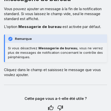
Vous pouvez ajouter un message à la fin de la notification
standard. Si vous laissez le champ vide, seul le message
standard est affiché.
L’option
Messagerie de bureau
est activée par défaut.
Remarque
Si vous désactivez
Messagerie de bureau
, vous ne verrez
plus de messages de notification concernant le contrôle des
périphériques.
Cliquez dans le champ et saisissez le message que vous
voulez ajouter.
Cette page vous a-t-elle été utile ?