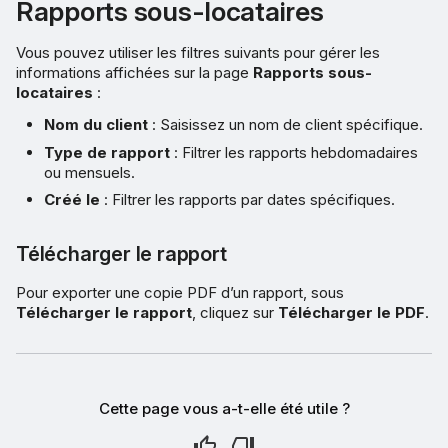
Rapports sous-locataires
Vous pouvez utiliser les filtres suivants pour gérer les
informations affichées sur la page
Rapports sous-
locataires
:
Nom du client
: Saisissez un nom de client spécifique.
Type de rapport
: Filtrer les rapports hebdomadaires
ou mensuels.
Créé le
: Filtrer les rapports par dates spécifiques.
Télécharger le rapport
Pour exporter une copie PDF d’un rapport, sous
Télécharger le rapport
, cliquez sur
Télécharger le PDF
.
Cette page vous a-t-elle été utile ?