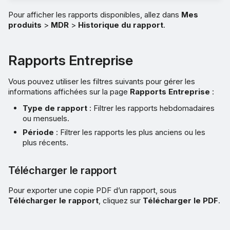
Pour afficher les rapports disponibles, allez dans
Mes
produits
>
MDR
>
Historique du rapport
.
Rapports Entreprise
Vous pouvez utiliser les filtres suivants pour gérer les
informations affichées sur la page
Rapports Entreprise
:
Type de rapport
: Filtrer les rapports hebdomadaires
ou mensuels.
Période
: Filtrer les rapports les plus anciens ou les
plus récents.
Télécharger le rapport
Pour exporter une copie PDF d’un rapport, sous
Télécharger le rapport
, cliquez sur
Télécharger le PDF
.