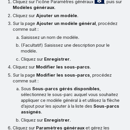
Cliquez sur l'icône Paramètres généraux
, puis sur
Modèles généraux
.
Cliquez sur
Ajouter un modèle
.
Sur la page
Ajouter un modèle général
, procédez
comme suit :
Saisissez un nom de modèle.
(Facultatif) Saisissez une description pour le
modèle.
Cliquez sur
Enregistrer
.
Cliquez sur
Modifier les sous-parcs
.
Sur la page
Modifier les sous-parcs
, procédez
comme suit :
Sous
Sous-parcs gérés disponibles
,
sélectionnez le sous-parc auquel vous souhaitez
appliquer ce modèle général à et utilisez la flèche
d’ajout pour les ajouter à la liste des
Sous-parcs
assignés
.
Cliquez sur
Enregistrer
.
Cliquez sur
Paramètres généraux
et gérez les