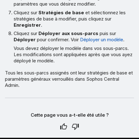
paramètres que vous désirez modifier.
Cliquez sur
Stratégies de base
et sélectionnez les
stratégies de base à modifier, puis cliquez sur
Enregistrer
.
Cliquez sur
Déployer aux sous-parcs
puis sur
Déployer
pour confirmer. Voir
Déployer un modèle
.
Vous devez déployer le modèle dans vos sous-parcs.
Les modifications sont appliquées après que vous ayez
déployé le modèle.
Tous les sous-parcs assignés ont leur stratégies de base et
paramètres généraux verrouillés dans Sophos Central
Admin.
Cette page vous a-t-elle été utile ?