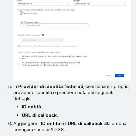
In
Provider di identità federati
, selezionare il proprio
provider di identità e prendere nota dei seguenti
dettagli:
ID entità
.
URL di callback
.
Aggiungere l'
ID entità
e l'
URL di callback
alla propria
configurazione di AD FS.