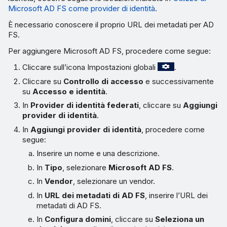
Microsoft AD FS come provider di identità
.
È necessario conoscere il proprio URL dei metadati per AD
FS.
Per aggiungere Microsoft AD FS, procedere come segue:
Cliccare sull’icona Impostazioni globali
.
Cliccare su
Controllo di accesso
e successivamente
su
Accesso e identità
.
In
Provider di identità federati
, cliccare su
Aggiungi
provider di identità
.
In
Aggiungi provider di identità
, procedere come
segue:
Inserire un nome e una descrizione.
In
Tipo
, selezionare
Microsoft AD FS
.
In
Vendor
, selezionare un vendor.
In
URL dei metadati di AD FS
, inserire l’URL dei
metadati di AD FS.
In
Configura domini
, cliccare su
Seleziona un