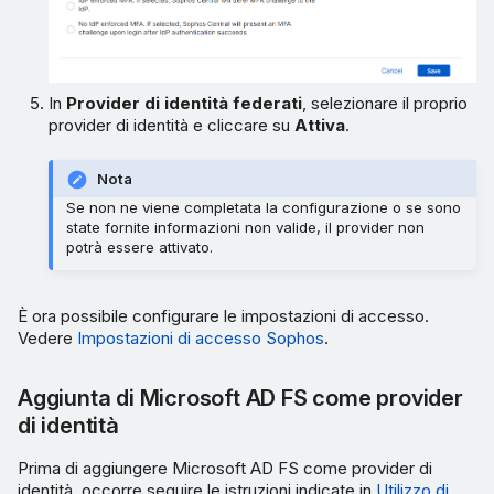
In
Provider di identità federati
, selezionare il proprio
provider di identità e cliccare su
Attiva
.
Nota
Se non ne viene completata la configurazione o se sono
state fornite informazioni non valide, il provider non
potrà essere attivato.
È ora possibile configurare le impostazioni di accesso.
Vedere
Impostazioni di accesso Sophos
.
Aggiunta di Microsoft AD FS come provider
di identità
Prima di aggiungere Microsoft AD FS come provider di
identità, occorre seguire le istruzioni indicate in
Utilizzo di