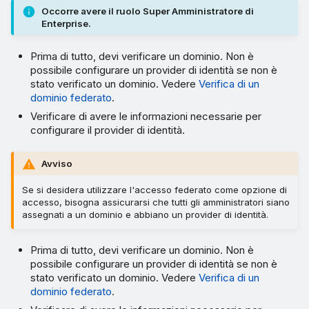
Occorre avere il ruolo Super Amministratore di
Enterprise.
Prima di tutto, devi verificare un dominio. Non è
possibile configurare un provider di identità se non è
stato verificato un dominio. Vedere
Verifica di un
dominio federato
.
Verificare di avere le informazioni necessarie per
configurare il provider di identità.
Avviso
Se si desidera utilizzare l'accesso federato come opzione di
accesso, bisogna assicurarsi che tutti gli amministratori siano
assegnati a un dominio e abbiano un provider di identità.
Prima di tutto, devi verificare un dominio. Non è
possibile configurare un provider di identità se non è
stato verificato un dominio. Vedere
Verifica di un
dominio federato
.