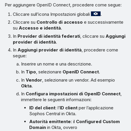
Per aggiungere OpenID Connect, procedere come segue:
Cliccare sull’icona Impostazioni globali
.
Cliccare su
Controllo di accesso
e successivamente
su
Accesso e identità
.
In
Provider di identità federati
, cliccare su
Aggiungi
provider di identità
.
In
Aggiungi provider di identità
, procedere come
segue:
Inserire un nome e una descrizione.
In
Tipo
, selezionare
OpenID Connect
.
In
Vendor
, selezionare un vendor. Ad esempio
Okta
.
In
Configura impostazioni di OpenID Connect
,
immettere le seguenti informazioni:
ID del client
: l’
ID client
per l’applicazione
Sophos Central in Okta.
Autorità emittente
: il
Configured Custom
Domain
in Okta, ovvero