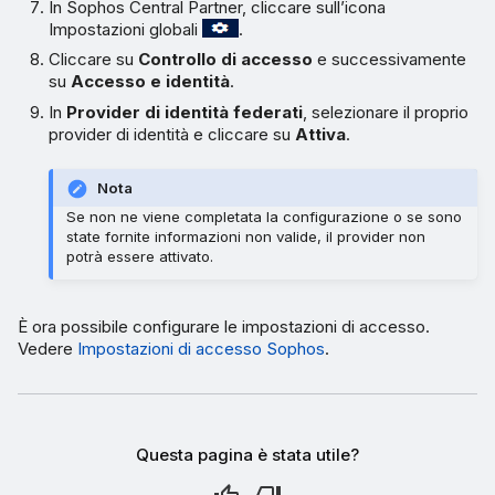
In Sophos Central Partner, cliccare sull’icona
Impostazioni globali
.
Cliccare su
Controllo di accesso
e successivamente
su
Accesso e identità
.
In
Provider di identità federati
, selezionare il proprio
provider di identità e cliccare su
Attiva
.
Nota
Se non ne viene completata la configurazione o se sono
state fornite informazioni non valide, il provider non
potrà essere attivato.
È ora possibile configurare le impostazioni di accesso.
Vedere
Impostazioni di accesso Sophos
.
Questa pagina è stata utile?