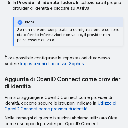
In
Provider di identità federati
, selezionare il proprio
provider di identità e cliccare su
Attiva
.
Nota
Se non ne viene completata la configurazione o se sono
state fornite informazioni non valide, il provider non
potrà essere attivato.
È ora possibile configurare le impostazioni di accesso.
Vedere
Impostazioni di accesso Sophos
.
Aggiunta di OpenID Connect come provider
di identità
Prima di aggiungere OpenID Connect come provider di
identità, occorre seguire le istruzioni indicate in
Utilizzo di
OpenID Connect come provider di identità
.
Nelle immagini di queste istruzioni abbiamo utilizzato Okta
come esempio di provider per OpenID Connect.