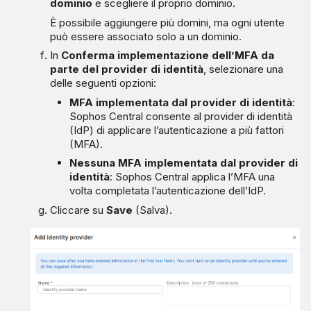
dominio
e scegliere il proprio dominio.
È possibile aggiungere più domini, ma ogni utente
può essere associato solo a un dominio.
In
Conferma implementazione dell’MFA da
parte del provider di identità
, selezionare una
delle seguenti opzioni:
MFA implementata dal provider di identità
:
Sophos Central consente al provider di identità
(IdP) di applicare l’autenticazione a più fattori
(MFA).
Nessuna MFA implementata dal provider di
identità
: Sophos Central applica l’MFA una
volta completata l’autenticazione dell’IdP.
Cliccare su
Save
(Salva).