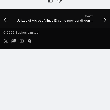
Avanti
Utilizzo di Microsoft Entra ID come provider di identità
©
2026 Sophos Limited.